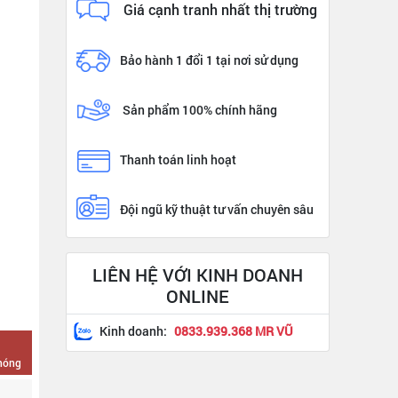
Giá cạnh tranh nhất thị trường
Bảo hành 1 đổi 1 tại nơi sử dụng
Sản phẩm 100% chính hãng
Thanh toán linh hoạt
Đội ngũ kỹ thuật tư vấn chuyên sâu
LIÊN HỆ VỚI KINH DOANH
ONLINE
Kinh doanh:
0833.939.368 MR VŨ
chóng