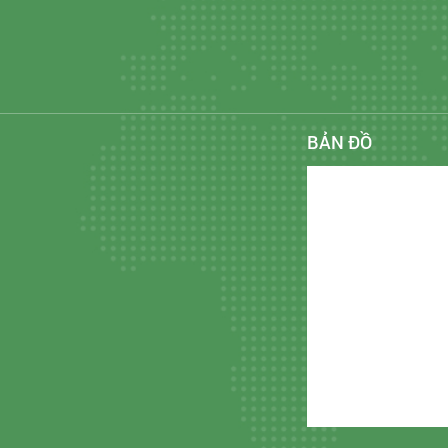
BẢN ĐỒ