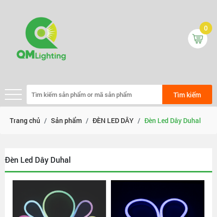
0
Tìm kiếm
Trang chủ
Sản phẩm
ĐÈN LED DÂY
Đèn Led Dây Duhal
Đèn Led Dây Duhal