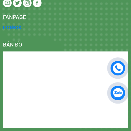
FANPAGE
Facebook
BẢN ĐỒ