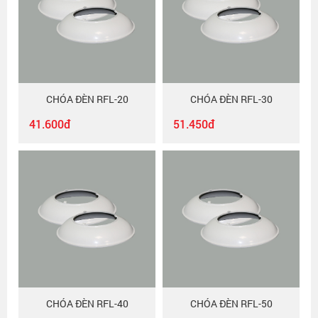
CHÓA ĐÈN RFL-20
CHÓA ĐÈN RFL-30
41.600đ
51.450đ
CHÓA ĐÈN RFL-40
CHÓA ĐÈN RFL-50