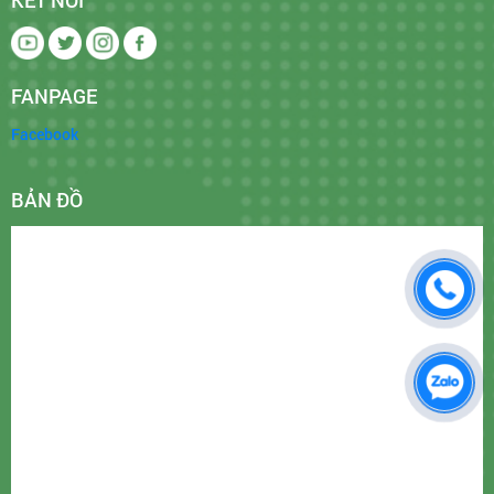
FANPAGE
Facebook
BẢN ĐỒ