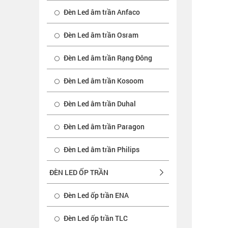
Đèn Led âm trần Anfaco
Đèn Led âm trần Osram
Đèn Led âm trần Rạng Đông
Đèn Led âm trần Kosoom
Đèn Led âm trần Duhal
Đèn Led âm trần Paragon
Đèn Led âm trần Philips
ĐÈN LED ỐP TRẦN
Đèn Led ốp trần ENA
Đèn Led ốp trần TLC