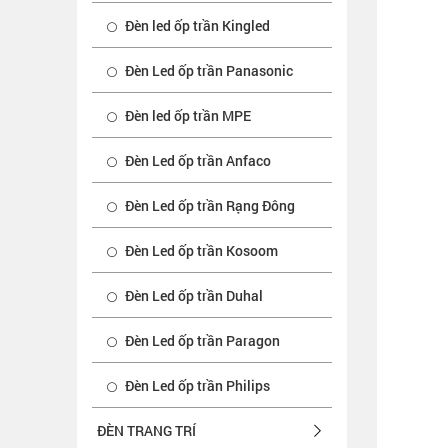
Đèn led ốp trần Kingled
Đèn Led ốp trần Panasonic
Đèn led ốp trần MPE
Đèn Led ốp trần Anfaco
Đèn Led ốp trần Rạng Đông
Đèn Led ốp trần Kosoom
Đèn Led ốp trần Duhal
Đèn Led ốp trần Paragon
Đèn Led ốp trần Philips
ĐÈN TRANG TRÍ