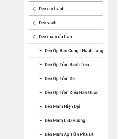
Đèn soi tranh
Đèn vách
Đèn mâm ốp trần
Đèn Ốp Ban Công - Hành Lang
Đèn Ốp Trần Bánh Tiêu
Đèn Ốp Trần Gỗ
Đèn Ốp Trần Kiểu Hàn Quốc
Đèn Mâm Hiện Đại
Đèn Mâm LED Vuông
Đèn Mâm Áp Trần Pha Lê