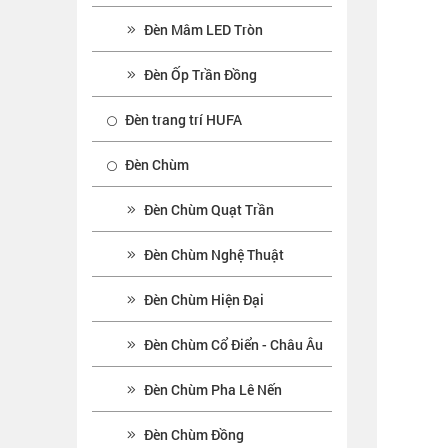
Đèn Mâm LED Tròn
Đèn Ốp Trần Đồng
Đèn trang trí HUFA
Đèn Chùm
Đèn Chùm Quạt Trần
Đèn Chùm Nghệ Thuật
Đèn Chùm Hiện Đại
Đèn Chùm Cổ Điển - Châu Âu
Đèn Chùm Pha Lê Nến
Đèn Chùm Đồng