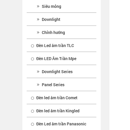
Siêu mỏng
Downlight
Chỉnh hướng
Đèn Led âm trần TLC
Đèn LED Âm Trần Mpe
Downlight Series
Panel Series
Đèn led âm trần Comet
Đèn led âm trần Kingled
Đèn Led âm trần Panasonic