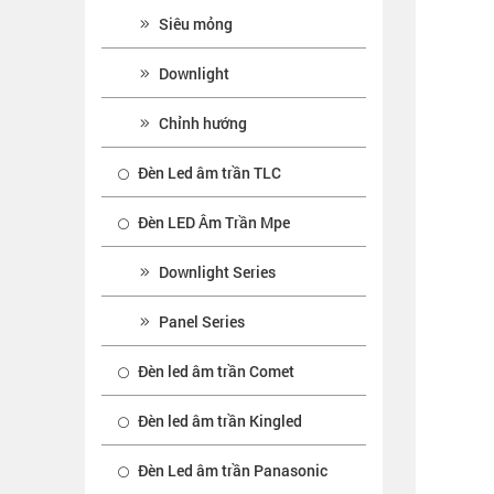
Siêu mỏng
Downlight
Chỉnh hướng
Đèn Led âm trần TLC
Đèn LED Âm Trần Mpe
Downlight Series
Panel Series
Đèn led âm trần Comet
Đèn led âm trần Kingled
Đèn Led âm trần Panasonic