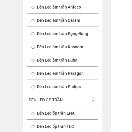
Đèn Led âm trần Anfaco
Đèn Led âm trần Osram
Đèn Led âm trần Rạng Đông
Đèn Led âm trần Kosoom
Đèn Led âm trần Duhal
Đèn Led âm trần Paragon
Đèn Led âm trần Philips
ĐÈN LED ỐP TRẦN
Đèn Led ốp trần ENA
Đèn Led ốp trần TLC