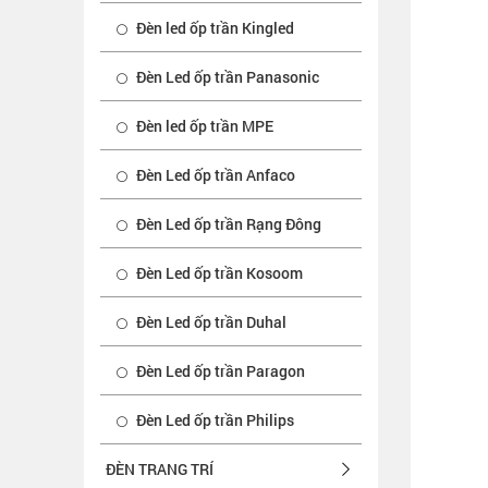
Đèn led ốp trần Kingled
Đèn Led ốp trần Panasonic
Đèn led ốp trần MPE
Đèn Led ốp trần Anfaco
Đèn Led ốp trần Rạng Đông
Đèn Led ốp trần Kosoom
Đèn Led ốp trần Duhal
Đèn Led ốp trần Paragon
Đèn Led ốp trần Philips
ĐÈN TRANG TRÍ