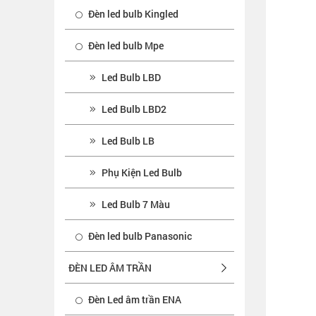
Đèn led bulb Kingled
Đèn led bulb Mpe
Led Bulb LBD
Led Bulb LBD2
Led Bulb LB
Phụ Kiện Led Bulb
Led Bulb 7 Màu
Đèn led bulb Panasonic
ĐÈN LED ÂM TRẦN
Đèn Led âm trần ENA