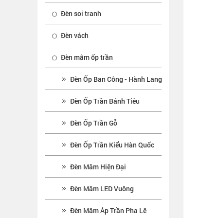
Đèn soi tranh
Đèn vách
Đèn mâm ốp trần
Đèn Ốp Ban Công - Hành Lang
Đèn Ốp Trần Bánh Tiêu
Đèn Ốp Trần Gỗ
Đèn Ốp Trần Kiểu Hàn Quốc
Đèn Mâm Hiện Đại
Đèn Mâm LED Vuông
Đèn Mâm Áp Trần Pha Lê