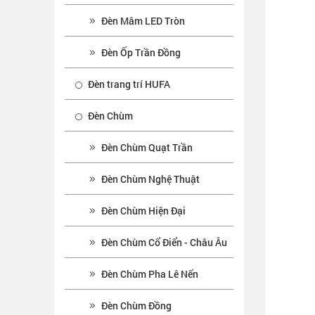
Đèn Mâm LED Tròn
Đèn Ốp Trần Đồng
Đèn trang trí HUFA
Đèn Chùm
Đèn Chùm Quạt Trần
Đèn Chùm Nghệ Thuật
Đèn Chùm Hiện Đại
Đèn Chùm Cổ Điển - Châu Âu
Đèn Chùm Pha Lê Nến
Đèn Chùm Đồng