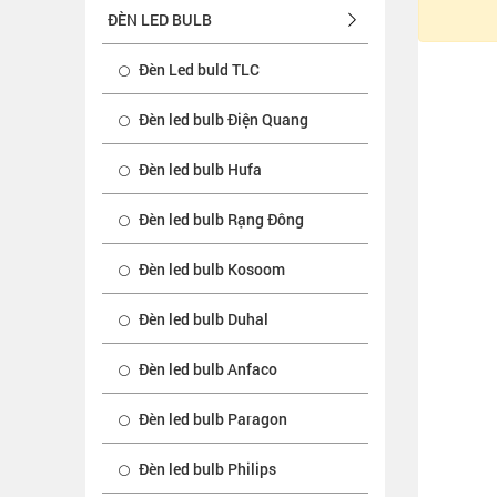
ĐÈN LED BULB
Đèn Led buld TLC
Đèn led bulb Điện Quang
Đèn led bulb Hufa
Đèn led bulb Rạng Đông
Đèn led bulb Kosoom
Đèn led bulb Duhal
Đèn led bulb Anfaco
Đèn led bulb Paragon
Đèn led bulb Philips