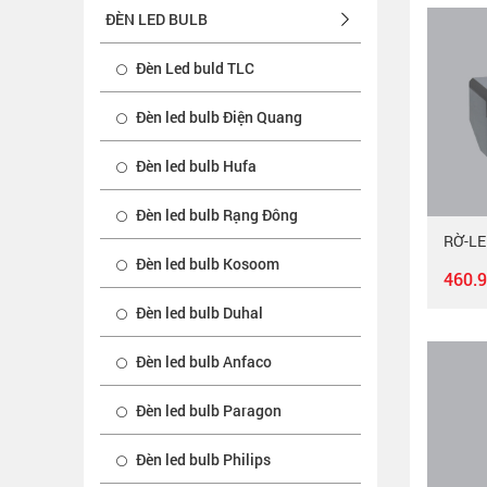
ĐÈN LED BULB
Đèn Led buld TLC
Đèn led bulb Điện Quang
Đèn led bulb Hufa
Đèn led bulb Rạng Đông
Đèn led bulb Kosoom
460.
Đèn led bulb Duhal
Đèn led bulb Anfaco
Đèn led bulb Paragon
Đèn led bulb Philips