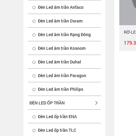
Đèn Led âm trần Anfaco
Đèn Led âm trần Osram
Đèn Led âm trần Rạng Đông
179.
Đèn Led âm trần Kosoom
Đèn Led âm trần Duhal
Đèn Led âm trần Paragon
Đèn Led âm trần Philips
ĐÈN LED ỐP TRẦN
Đèn Led ốp trần ENA
Đèn Led ốp trần TLC