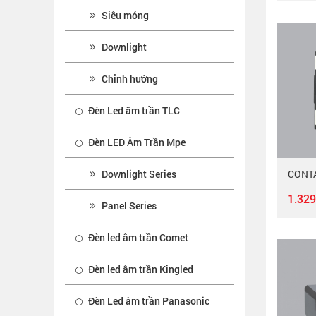
Siêu mỏng
Downlight
Chỉnh hướng
Đèn Led âm trần TLC
Đèn LED Âm Trần Mpe
Downlight Series
1.329
Panel Series
Đèn led âm trần Comet
Đèn led âm trần Kingled
Đèn Led âm trần Panasonic