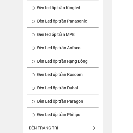
Đèn led ốp trần Kingled
Đèn Led ốp trần Panasonic
Đèn led ốp trần MPE
Đèn Led ốp trần Anfaco
Đèn Led ốp trần Rạng Đông
Đèn Led ốp trần Kosoom
Đèn Led ốp trần Duhal
Đèn Led ốp trần Paragon
Đèn Led ốp trần Philips
ĐÈN TRANG TRÍ