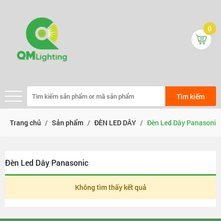
0
Tìm kiếm
Trang chủ
Sản phẩm
ĐÈN LED DÂY
Đèn Led Dây Panasonic
Đèn Led Dây Panasonic
Không tìm thấy kết quả