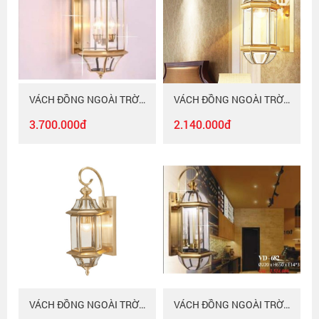
VÁCH ĐỒNG NGOÀI TRỜI VD - 680A - 20
VÁCH ĐỒNG NGOÀI TRỜI VD - 683
3.700.000đ
2.140.000đ
VÁCH ĐỒNG NGOÀI TRỜI VD - 680M - 21
VÁCH ĐỒNG NGOÀI TRỜI VD - 682