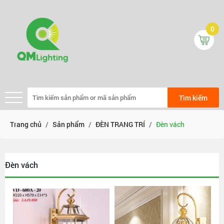
0
Tìm kiếm
Trang chủ
Sản phẩm
ĐÈN TRANG TRÍ
Đèn vách
Đèn vách