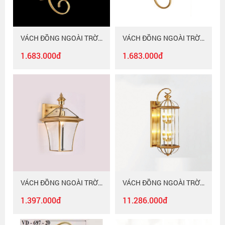
VÁCH ĐỒNG NGOÀI TRỜI VD - 696 - 20
VÁCH ĐỒNG NGOÀI TRỜI VD - 694 - 20
1.683.000đ
1.683.000đ
VÁCH ĐỒNG NGOÀI TRỜI VD - 695 - 20
VÁCH ĐỒNG NGOÀI TRỜI VD - 685
1.397.000đ
11.286.000đ