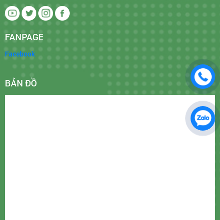
FANPAGE
Facebook
BẢN ĐỒ