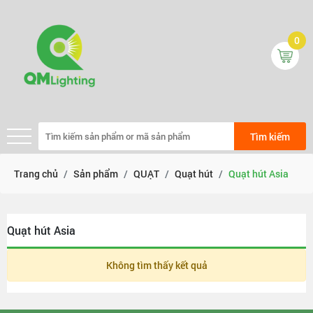
0
Tìm kiếm
Trang chủ
Sản phẩm
QUẠT
Quạt hút
Quạt hút Asia
Quạt hút Asia
Không tìm thấy kết quả