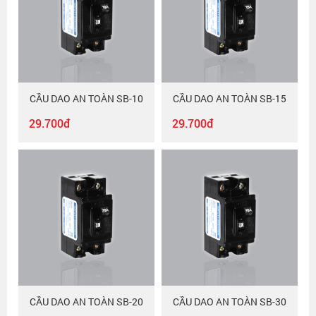
CẦU DAO AN TOÀN SB-10
CẦU DAO AN TOÀN SB-15
29.700đ
29.700đ
CẦU DAO AN TOÀN SB-20
CẦU DAO AN TOÀN SB-30