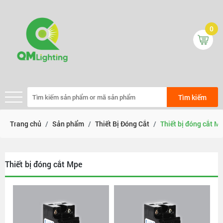
0
Tìm kiếm
Trang chủ
Sản phẩm
Thiết Bị Đóng Cắt
Thiết bị đóng cắt M
Thiết bị đóng cắt Mpe