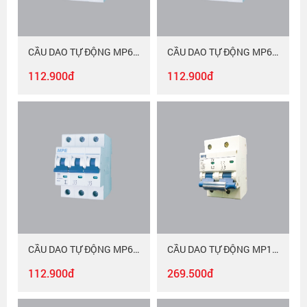
CẦU DAO TỰ ĐỘNG MP6-C320
CẦU DAO TỰ ĐỘNG MP6-C316
112.900đ
112.900đ
CẦU DAO TỰ ĐỘNG MP6-C310
CẦU DAO TỰ ĐỘNG MP10-C2100
112.900đ
269.500đ