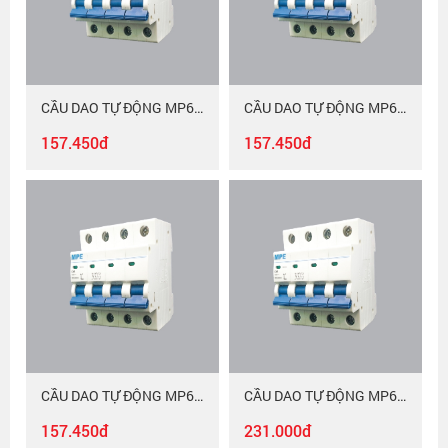
CẦU DAO TỰ ĐỘNG MP6-C425
CẦU DAO TỰ ĐỘNG MP6-C432
157.450đ
157.450đ
CẦU DAO TỰ ĐỘNG MP6-C440
CẦU DAO TỰ ĐỘNG MP6-C450
157.450đ
231.000đ