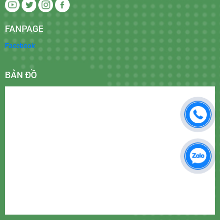
FANPAGE
Facebook
BẢN ĐỒ