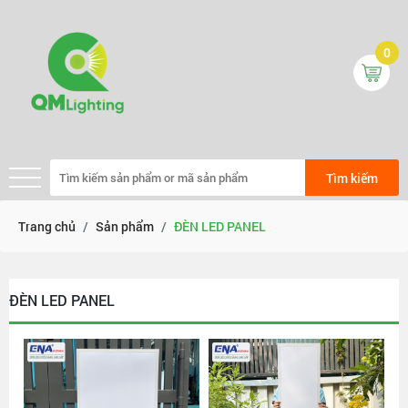
0
Tìm kiếm
Trang chủ
Sản phẩm
ĐÈN LED PANEL
ĐÈN LED PANEL