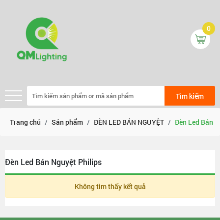
0
Tìm kiếm
Trang chủ
Sản phẩm
ĐÈN LED BÁN NGUYỆT
Đèn Led Bán N
Đèn Led Bán Nguyệt Philips
Không tìm thấy kết quả