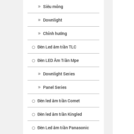
Siêu mỏng
Downlight
Chỉnh hướng
Đèn Led âm trần TLC
Đèn LED Âm Trần Mpe
Downlight Series
Panel Series
Đèn led âm trần Comet
Đèn led âm trần Kingled
Đèn Led âm trần Panasonic