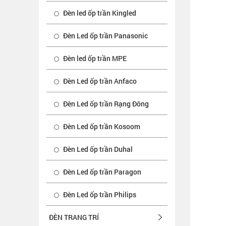
Đèn led ốp trần Kingled
Đèn Led ốp trần Panasonic
Đèn led ốp trần MPE
Đèn Led ốp trần Anfaco
Đèn Led ốp trần Rạng Đông
Đèn Led ốp trần Kosoom
Đèn Led ốp trần Duhal
Đèn Led ốp trần Paragon
Đèn Led ốp trần Philips
ĐÈN TRANG TRÍ