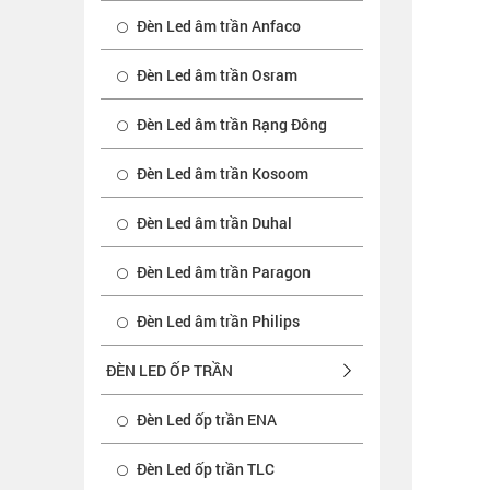
Đèn Led âm trần Anfaco
Đèn Led âm trần Osram
Đèn Led âm trần Rạng Đông
Đèn Led âm trần Kosoom
Đèn Led âm trần Duhal
Đèn Led âm trần Paragon
Đèn Led âm trần Philips
ĐÈN LED ỐP TRẦN
Đèn Led ốp trần ENA
Đèn Led ốp trần TLC