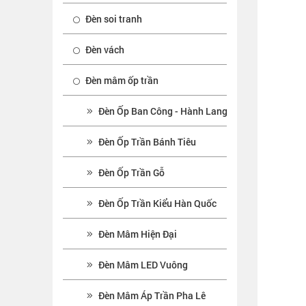
Đèn soi tranh
Đèn vách
Đèn mâm ốp trần
Đèn Ốp Ban Công - Hành Lang
Đèn Ốp Trần Bánh Tiêu
Đèn Ốp Trần Gỗ
Đèn Ốp Trần Kiểu Hàn Quốc
Đèn Mâm Hiện Đại
Đèn Mâm LED Vuông
Đèn Mâm Áp Trần Pha Lê