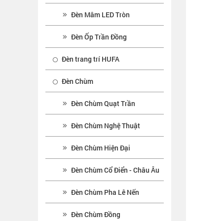
Đèn Mâm LED Tròn
Đèn Ốp Trần Đồng
Đèn trang trí HUFA
Đèn Chùm
Đèn Chùm Quạt Trần
Đèn Chùm Nghệ Thuật
Đèn Chùm Hiện Đại
Đèn Chùm Cổ Điển - Châu Âu
Đèn Chùm Pha Lê Nến
Đèn Chùm Đồng