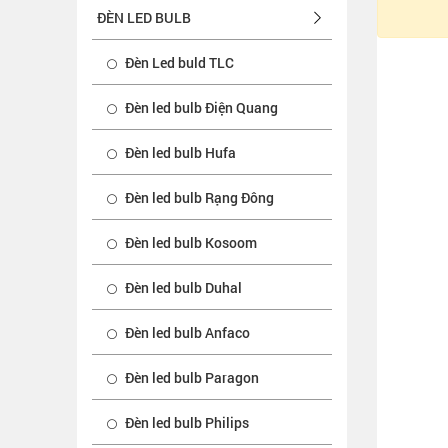
ĐÈN LED BULB
Đèn Led buld TLC
Đèn led bulb Điện Quang
Đèn led bulb Hufa
Đèn led bulb Rạng Đông
Đèn led bulb Kosoom
Đèn led bulb Duhal
Đèn led bulb Anfaco
Đèn led bulb Paragon
Đèn led bulb Philips