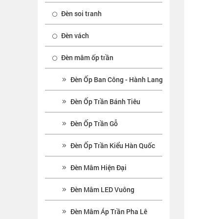
Đèn soi tranh
Đèn vách
Đèn mâm ốp trần
Đèn Ốp Ban Công - Hành Lang
Đèn Ốp Trần Bánh Tiêu
Đèn Ốp Trần Gỗ
Đèn Ốp Trần Kiểu Hàn Quốc
Đèn Mâm Hiện Đại
Đèn Mâm LED Vuông
Đèn Mâm Áp Trần Pha Lê