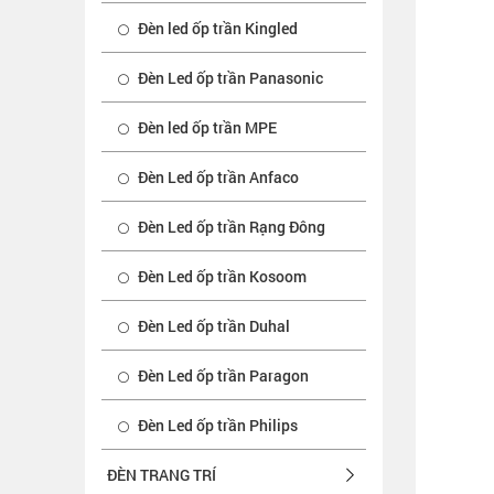
Đèn led ốp trần Kingled
Đèn Led ốp trần Panasonic
Đèn led ốp trần MPE
Đèn Led ốp trần Anfaco
Đèn Led ốp trần Rạng Đông
Đèn Led ốp trần Kosoom
Đèn Led ốp trần Duhal
Đèn Led ốp trần Paragon
Đèn Led ốp trần Philips
ĐÈN TRANG TRÍ