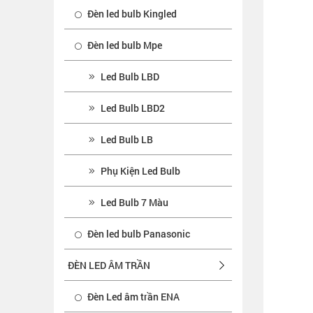
Đèn led bulb Kingled
Đèn led bulb Mpe
Led Bulb LBD
Led Bulb LBD2
Led Bulb LB
Phụ Kiện Led Bulb
Led Bulb 7 Màu
Đèn led bulb Panasonic
ĐÈN LED ÂM TRẦN
Đèn Led âm trần ENA