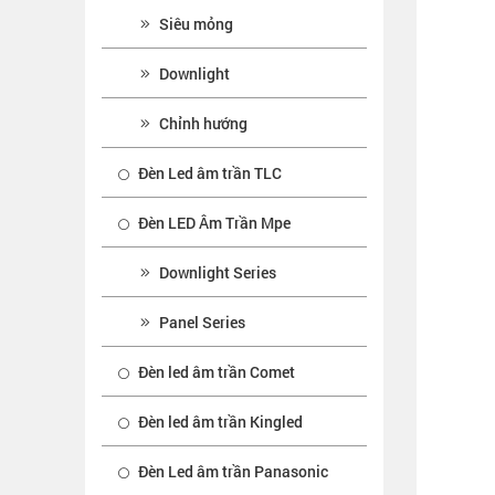
Siêu mỏng
Downlight
Chỉnh hướng
Đèn Led âm trần TLC
Đèn LED Âm Trần Mpe
Downlight Series
Panel Series
Đèn led âm trần Comet
Đèn led âm trần Kingled
Đèn Led âm trần Panasonic