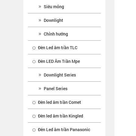
Siêu mỏng
Downlight
Chỉnh hướng
Đèn Led âm trần TLC
Đèn LED Âm Trần Mpe
Downlight Series
Panel Series
Đèn led âm trần Comet
Đèn led âm trần Kingled
Đèn Led âm trần Panasonic