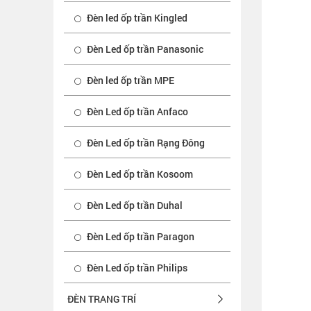
Đèn led ốp trần Kingled
Đèn Led ốp trần Panasonic
Đèn led ốp trần MPE
Đèn Led ốp trần Anfaco
Đèn Led ốp trần Rạng Đông
Đèn Led ốp trần Kosoom
Đèn Led ốp trần Duhal
Đèn Led ốp trần Paragon
Đèn Led ốp trần Philips
ĐÈN TRANG TRÍ