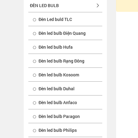
ĐÈN LED BULB
Đèn Led buld TLC
Đèn led bulb Điện Quang
Đèn led bulb Hufa
Đèn led bulb Rạng Đông
Đèn led bulb Kosoom
Đèn led bulb Duhal
Đèn led bulb Anfaco
Đèn led bulb Paragon
Đèn led bulb Philips