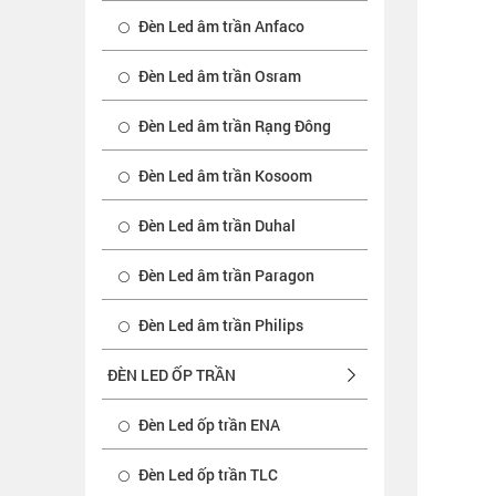
Đèn Led âm trần Anfaco
Đèn Led âm trần Osram
Đèn Led âm trần Rạng Đông
Đèn Led âm trần Kosoom
Đèn Led âm trần Duhal
Đèn Led âm trần Paragon
Đèn Led âm trần Philips
ĐÈN LED ỐP TRẦN
Đèn Led ốp trần ENA
Đèn Led ốp trần TLC