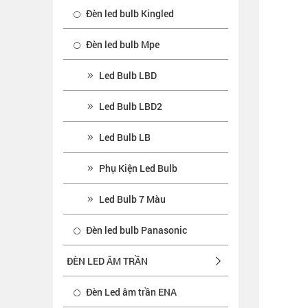
Đèn led bulb Kingled
Đèn led bulb Mpe
Led Bulb LBD
Led Bulb LBD2
Led Bulb LB
Phụ Kiện Led Bulb
Led Bulb 7 Màu
Đèn led bulb Panasonic
ĐÈN LED ÂM TRẦN
Đèn Led âm trần ENA