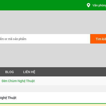
Văn phòng
Tìm ki
BLOG
LIÊN HỆ
Đèn Chùm Nghệ Thuật
Nghệ Thuật