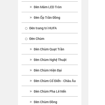
Đèn Mâm LED Tròn
Đèn Ốp Trần Đồng
Đèn trang trí HUFA
Đèn Chùm
Đèn Chùm Quạt Trần
Đèn Chùm Nghệ Thuật
Đèn Chùm Hiện Đại
Đèn Chùm Cổ Điển - Châu Âu
Đèn Chùm Pha Lê Nến
Đèn Chùm Đồng