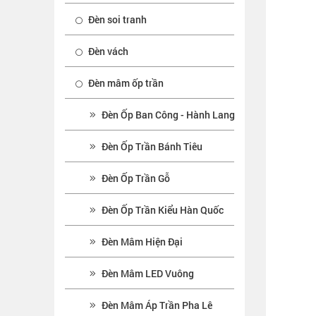
Đèn soi tranh
Đèn vách
Đèn mâm ốp trần
Đèn Ốp Ban Công - Hành Lang
Đèn Ốp Trần Bánh Tiêu
Đèn Ốp Trần Gỗ
Đèn Ốp Trần Kiểu Hàn Quốc
Đèn Mâm Hiện Đại
Đèn Mâm LED Vuông
Đèn Mâm Áp Trần Pha Lê