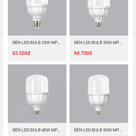
ĐÈN LED BULB 20W MPE LBD2-20
ĐÈN LED BULB 30W MPE LBD2-30
63.550đ
94.700đ
ĐÈN LED BULB 40W MPE LBD2-40
ĐÈN LED BULB 50W MPE LBD2-50