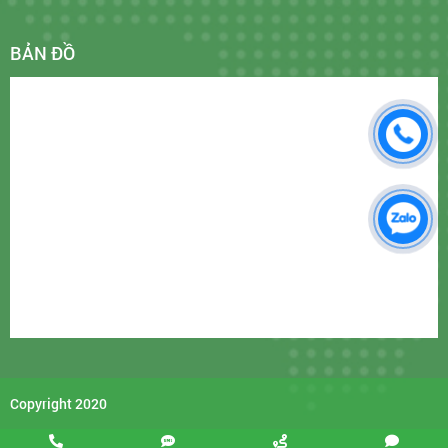
BẢN ĐỒ
Copyright 2020