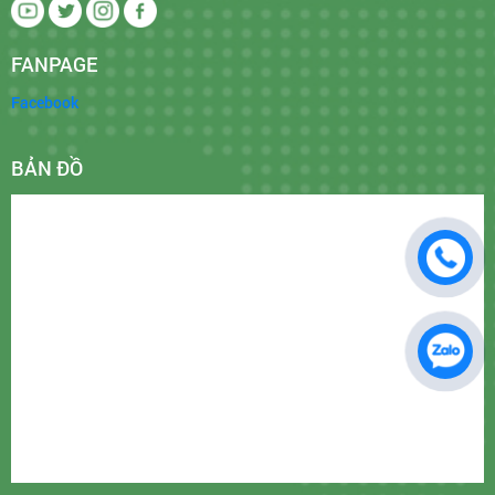
FANPAGE
Facebook
BẢN ĐỒ