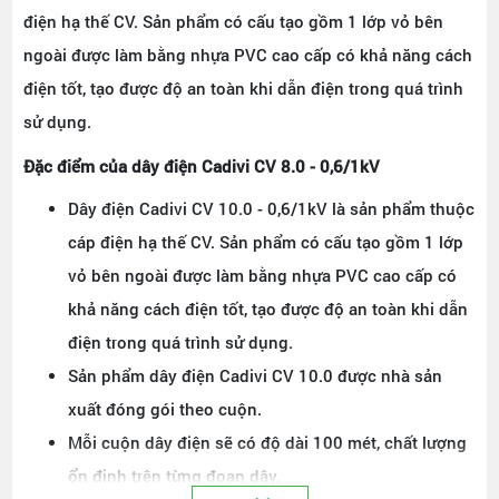
điện hạ thế CV. Sản phẩm có cấu tạo gồm 1 lớp vỏ bên
ngoài được làm bằng nhựa PVC cao cấp có khả năng cách
điện tốt, tạo được độ an toàn khi dẫn điện trong quá trình
sử dụng.
Đặc điểm của dây điện Cadivi CV 8.0 - 0,6/1kV
Dây điện Cadivi CV 10.0 - 0,6/1kV là sản phẩm thuộc
cáp điện hạ thế CV. Sản phẩm có cấu tạo gồm 1 lớp
vỏ bên ngoài được làm bằng nhựa PVC cao cấp có
khả năng cách điện tốt, tạo được độ an toàn khi dẫn
điện trong quá trình sử dụng.
Sản phẩm dây điện Cadivi CV 10.0 được nhà sản
xuất đóng gói theo cuộn.
Mỗi cuộn dây điện sẽ có độ dài 100 mét, chất lượng
ổn định trên từng đoạn dây.