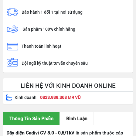
Bảo hành 1 đổi 1 tại nơi sử dụng
Sản phẩm 100% chính hãng
Thanh toán linh hoạt
Đội ngũ kỹ thuật tư vấn chuyên sâu
LIÊN HỆ VỚI KINH DOANH ONLINE
Kinh doanh:
0833.939.368 MR VŨ
Thông Tin Sản Phẩm
Bình Luận
Dây điện Cadivi CV 8.0 - 0,6/1kV
là sản phẩm thuộc cáp