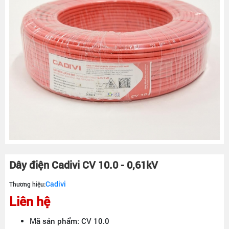
Dây điện Cadivi CV 10.0 - 0,61kV
Cadivi
Thương hiệu:
Liên hệ
Mã sản phẩm: CV 10.0