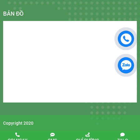
BẢN ĐỒ
Copyright 2020