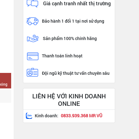
Giá cạnh tranh nhất thị trường
Bảo hành 1 đổi 1 tại nơi sử dụng
Sản phẩm 100% chính hãng
Thanh toán linh hoạt
Đội ngũ kỹ thuật tư vấn chuyên sâu
chóng
LIÊN HỆ VỚI KINH DOANH
ONLINE
Kinh doanh:
0833.939.368 MR VŨ