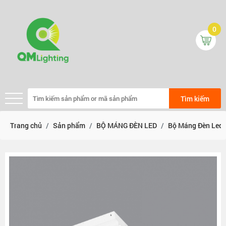
0
Tìm kiếm
Trang chủ
Sản phẩm
BỘ MÁNG ĐÈN LED
Bộ Máng Đèn Led