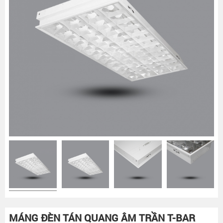
MÁNG ĐÈN TÁN QUANG ÂM TRẦN T-BAR