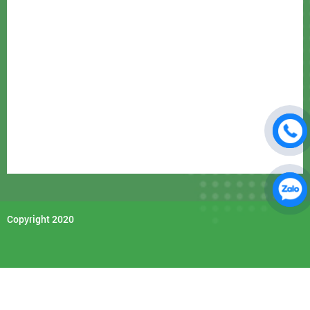
WMT501MYZ-VN
Vàng ánh k
WMT501MYH-VN
Xám ánh k
WMT502-VN
Trắng
WMT502MYZ-VN
Vàng ánh k
WMT502MYH-VN
Xám ánh k
WMT594-VN
Trắng
WMT594MYZ-VN
Vàng ánh k
WMT594MYH-VN
Xám ánh k
Copyright 2020