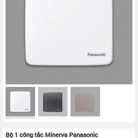
Bộ 1 công tắc Minerva Panasonic