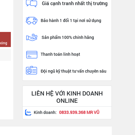
Giá cạnh tranh nhất thị trường
Bảo hành 1 đổi 1 tại nơi sử dụng
Sản phẩm 100% chính hãng
chóng
Thanh toán linh hoạt
Đội ngũ kỹ thuật tư vấn chuyên sâu
LIÊN HỆ VỚI KINH DOANH
ONLINE
Kinh doanh:
0833.939.368 MR VŨ